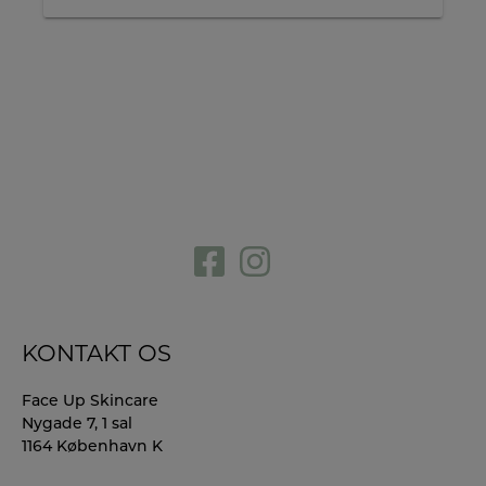
KONTAKT OS
Face Up Skincare
Nygade 7, 1 sal
1164 København K