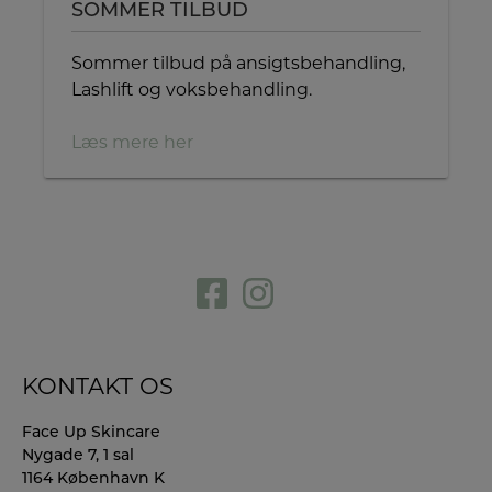
SOMMER TILBUD
Sommer tilbud på ansigtsbehandling,
Lashlift og voksbehandling.
Læs mere her
KONTAKT OS
Face Up Skincare
Nygade 7, 1 sal
1164 København K